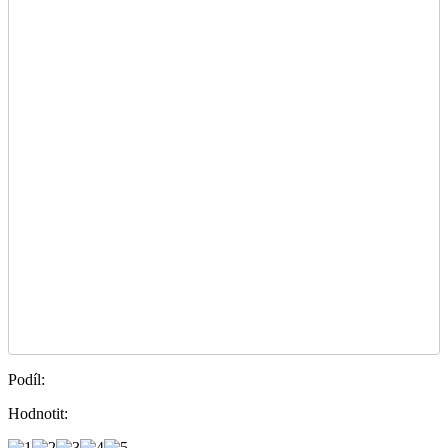
Podíl:
Hodnotit: