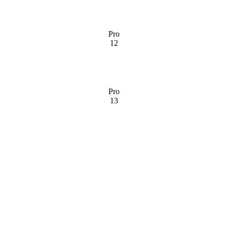
Pro
12
Pro
13