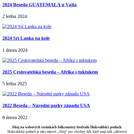
2024 Beseda GUATEMALA u Vajta
2 ledna 2024
2024 Srí Lanka na kole
1 února 2024
2025 Cestovatelská beseda – Afrika s tuktukem
5 ledna 2025
2022 Beseda – Národní parky západu USA
8 února 2022
Ahoj na webových stránkách folkcountry festivalu Hukvaldský potlach.
Hukvaldský potlach je taky takové „Ahoj“ pro všechny lidi, kteří mají rádi „táborové