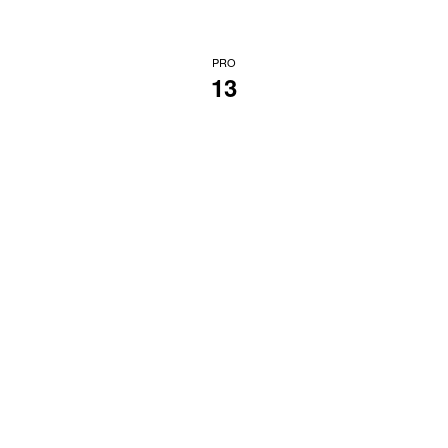
PRO
13