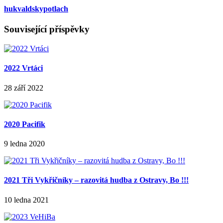
hukvaldskypotlach
Související příspěvky
2022 Vrtáci
28 září 2022
2020 Pacifik
9 ledna 2020
2021 Tři Vykřičníky – razovitá hudba z Ostravy, Bo !!!
10 ledna 2021