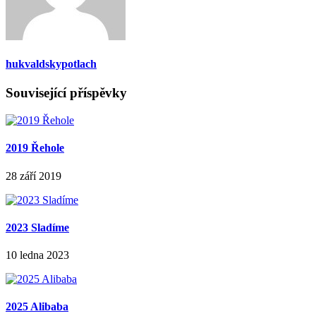
hukvaldskypotlach
Související příspěvky
2019 Řehole
28 září 2019
2023 Sladíme
10 ledna 2023
2025 Alibaba